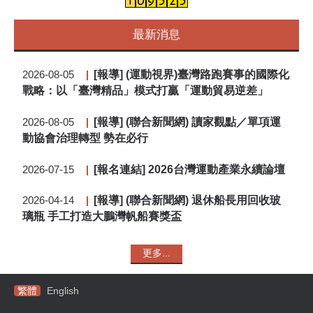
最新消息
[報導] (運動視界)臺灣路跑賽事的國際化
2026-08-05
戰略：以「臺灣精品」模式打贏「運動貿易逆差」
[報導] (聯合新聞網) 讀家觀點／單項運
2026-08-05
動協會治理轉型 勢在必行
[報名連結] 2026台灣運動產業永續論壇
2026-07-15
[報導] (聯合新聞網) 退休船長用回收玻
2026-04-14
璃瓶 手工打造大鵬灣帆船賽獎盃
更多...
繁體
English