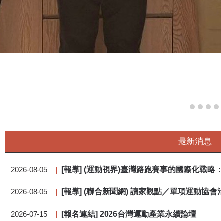
最新消息
[報導] (運動視界)臺灣路跑賽事的國際化戰
2026-08-05
[報導] (聯合新聞網) 讀家觀點／單項運動協
2026-08-05
[報名連結] 2026台灣運動產業永續論壇
2026-07-15